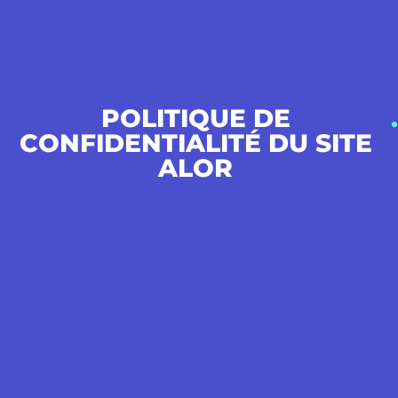
POLITIQUE DE
.
CONFIDENTIALITÉ DU SITE
ALOR